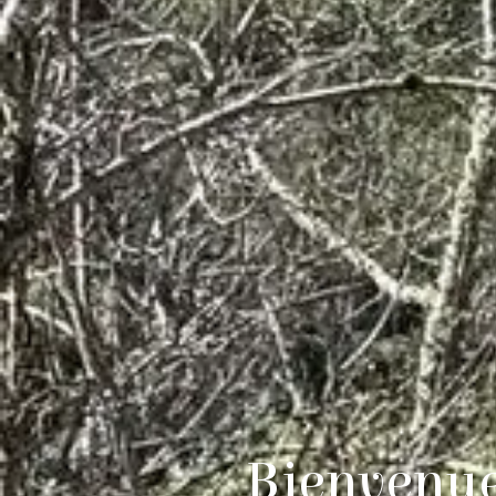
Bienvenue