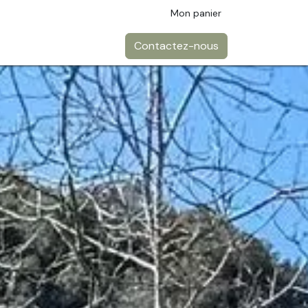
Mon panier
Contactez-nous