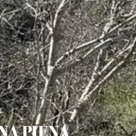
NA PIENA